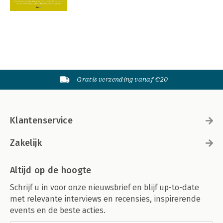
Gratis verzending vanaf €20
Klantenservice
Zakelijk
Altijd op de hoogte
Schrijf u in voor onze nieuwsbrief en blijf up-to-date
met relevante interviews en recensies, inspirerende
events en de beste acties.