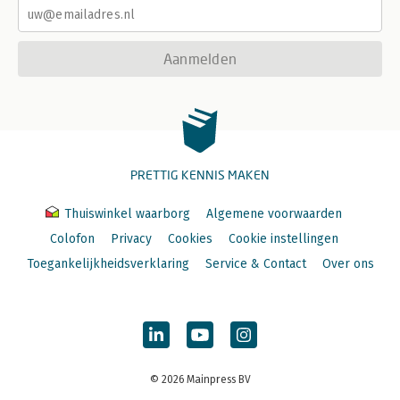
Aanmelden
PRETTIG KENNIS MAKEN
Thuiswinkel waarborg
Algemene voorwaarden
Colofon
Privacy
Cookies
Cookie instellingen
Toegankelijkheidsverklaring
Service & Contact
Over ons
© 2026 Mainpress BV