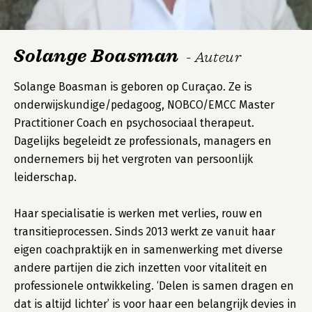
Solange Boasman
- Auteur
Solange Boasman is geboren op Curaçao. Ze is
onderwijskundige/pedagoog, NOBCO/EMCC Master
Practitioner Coach en psychosociaal therapeut.
Dagelijks begeleidt ze professionals, managers en
ondernemers bij het vergroten van persoonlijk
leiderschap.
Haar specialisatie is werken met verlies, rouw en
transitieprocessen. Sinds 2013 werkt ze vanuit haar
eigen coachpraktijk en in samenwerking met diverse
andere partijen die zich inzetten voor vitaliteit en
professionele ontwikkeling. ‘Delen is samen dragen en
dat is altijd lichter’ is voor haar een belangrijk devies in