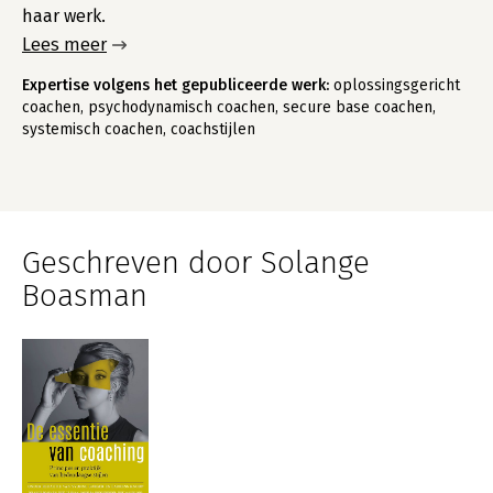
haar werk.
Lees meer
Expertise volgens het gepubliceerde werk:
oplossingsgericht
coachen, psychodynamisch coachen, secure base coachen,
systemisch coachen, coachstijlen
Geschreven door Solange
Boasman