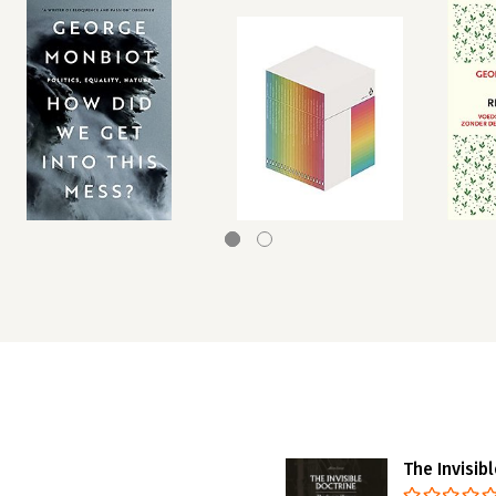
The Invisib