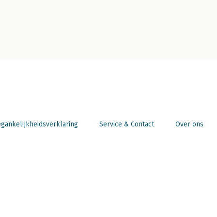
gankelijkheidsverklaring
Service & Contact
Over ons