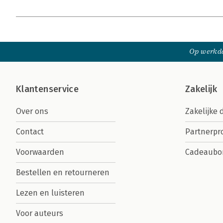
Op werkda
Klantenservice
Zakelijk
Over ons
Zakelijke 
Contact
Partnerp
Voorwaarden
Cadeaubo
Bestellen en retourneren
Lezen en luisteren
Voor auteurs