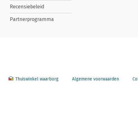
Recensiebeleid
Partnerprogramma
Thuiswinkel waarborg
Algemene voorwaarden
Co