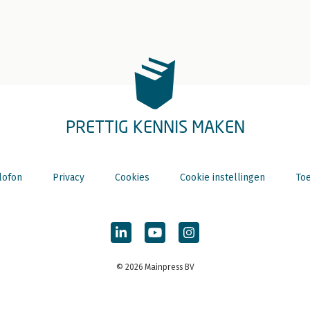
PRETTIG KENNIS MAKEN
lofon
Privacy
Cookies
Cookie instellingen
Toe
© 2026 Mainpress BV