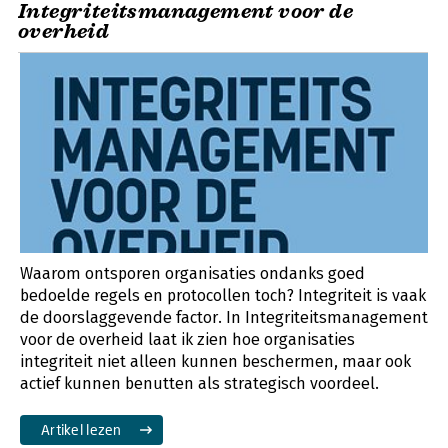
Integriteitsmanagement voor de
overheid
Waarom ontsporen organisaties ondanks goed
bedoelde regels en protocollen toch? Integriteit is vaak
de doorslaggevende factor. In Integriteitsmanagement
voor de overheid laat ik zien hoe organisaties
integriteit niet alleen kunnen beschermen, maar ook
actief kunnen benutten als strategisch voordeel.
Artikel lezen