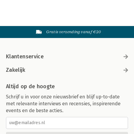
Gratis verzending vanaf €20
Klantenservice
Zakelijk
Altijd op de hoogte
Schrijf u in voor onze nieuwsbrief en blijf up-to-date
met relevante interviews en recensies, inspirerende
events en de beste acties.