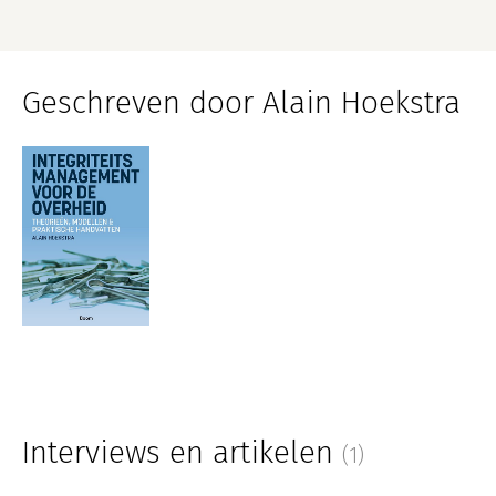
Geschreven door Alain Hoekstra
Interviews en artikelen
(1)