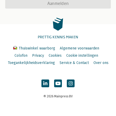
Aanmelden
PRETTIG KENNIS MAKEN
Thuiswinkel waarborg
Algemene voorwaarden
Colofon
Privacy
Cookies
Cookie instellingen
Toegankelijkheidsverklaring
Service & Contact
Over ons
© 2026 Mainpress BV