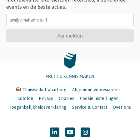
events en de beste acties.
Aanmelden
PRETTIG KENNIS MAKEN
Thuiswinkel waarborg
Algemene voorwaarden
Colofon
Privacy
Cookies
Cookie instellingen
Toegankelijkheidsverklaring
Service & Contact
Over ons