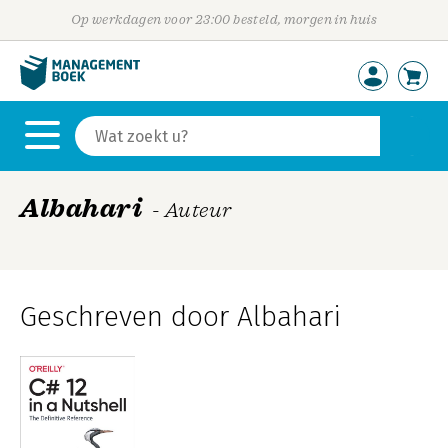
Op werkdagen voor 23:00 besteld, morgen in huis
Albahari
- Auteur
Geschreven door Albahari