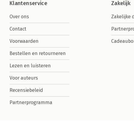
Klantenservice
Zakelijk
Over ons
Zakelijke 
Contact
Partnerp
Voorwaarden
Cadeaubo
Bestellen en retourneren
Lezen en luisteren
Voor auteurs
Recensiebeleid
Partnerprogramma