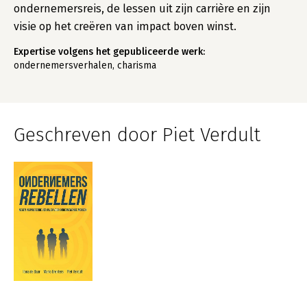
ondernemersreis, de lessen uit zijn carrière en zijn
visie op het creëren van impact boven winst.
Expertise volgens het gepubliceerde werk:
ondernemersverhalen, charisma
Geschreven door Piet Verdult