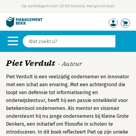
Op werkdagen voor 23:00 besteld, morgen in huis
Piet Verdult
- Auteur
Piet Verdult is een veelzijdig ondernemer en innovator
met een schat aan ervaring. Met een achtergrond die
loopt van defensie tot informatisering en
onderwijsbestuur, heeft hij een passie ontwikkeld voor
betekenisvol ondernemen. Als mentor en visionair
ondersteunt hij nu jonge ondernemers bij Kleine Grote
Denkers, een initiatief om filosofie in scholen te
introduceren. In dit boek reflecteert Piet op zijn unieke