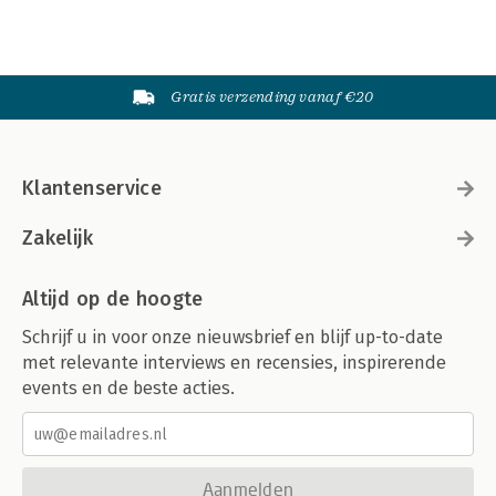
Gratis verzending vanaf €20
Klantenservice
Zakelijk
Altijd op de hoogte
Schrijf u in voor onze nieuwsbrief en blijf up-to-date
met relevante interviews en recensies, inspirerende
events en de beste acties.
Aanmelden