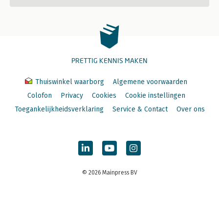
PRETTIG KENNIS MAKEN
Thuiswinkel waarborg
Algemene voorwaarden
Colofon
Privacy
Cookies
Cookie instellingen
Toegankelijkheidsverklaring
Service & Contact
Over ons
© 2026 Mainpress BV