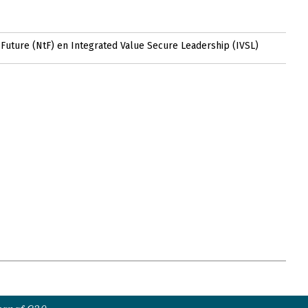
 Future (NtF) en Integrated Value Secure Leadership (IVSL)