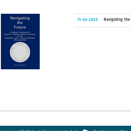
Navigating the
11-03-2025