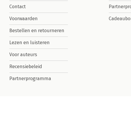
Contact
Partnerp
Voorwaarden
Cadeaubo
Bestellen en retourneren
Lezen en luisteren
Voor auteurs
Recensiebeleid
Partnerprogramma