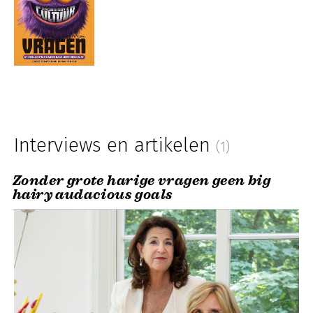
Interviews en artikelen
(1)
Zonder grote harige vragen geen big
hairy audacious goals