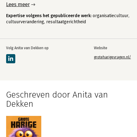
Lees meer
Expertise volgens het gepubliceerde werk:
organisatiecultuur,
cultuurverandering, resultaatgerichtheid
Volg Anita van Dekken op
Website
groteharigevragen.nl/
Geschreven door Anita van
Dekken