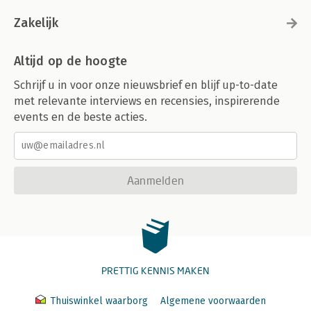
Zakelijk
Altijd op de hoogte
Schrijf u in voor onze nieuwsbrief en blijf up-to-date
met relevante interviews en recensies, inspirerende
events en de beste acties.
Aanmelden
PRETTIG KENNIS MAKEN
Thuiswinkel waarborg
Algemene voorwaarden