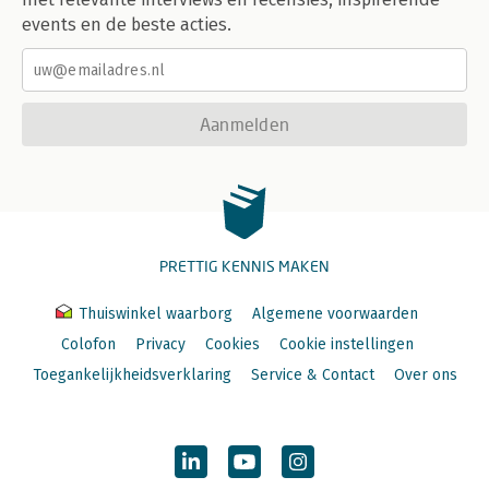
events en de beste acties.
Aanmelden
PRETTIG KENNIS MAKEN
Thuiswinkel waarborg
Algemene voorwaarden
Colofon
Privacy
Cookies
Cookie instellingen
Toegankelijkheidsverklaring
Service & Contact
Over ons