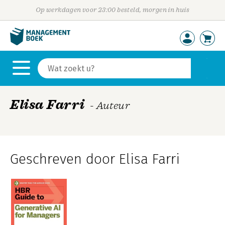
Op werkdagen voor 23:00 besteld, morgen in huis
Elisa Farri
- Auteur
Geschreven door Elisa Farri