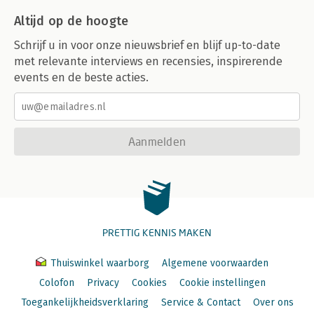
Altijd op de hoogte
Schrijf u in voor onze nieuwsbrief en blijf up-to-date
met relevante interviews en recensies, inspirerende
events en de beste acties.
Aanmelden
PRETTIG KENNIS MAKEN
Thuiswinkel waarborg
Algemene voorwaarden
Colofon
Privacy
Cookies
Cookie instellingen
Toegankelijkheidsverklaring
Service & Contact
Over ons