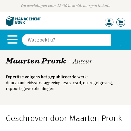
Op werkdagen voor 23:00 besteld, morgen in huis
Maarten Pronk
- Auteur
Expertise volgens het gepubliceerde werk:
duurzaamheidsverslaggeving, esrs, csrd, eu-regelgeving,
rapportageverplichtingen
Geschreven door Maarten Pronk