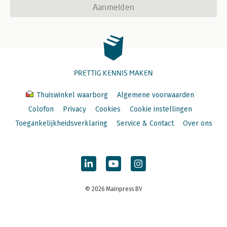
Aanmelden
PRETTIG KENNIS MAKEN
Thuiswinkel waarborg
Algemene voorwaarden
Colofon
Privacy
Cookies
Cookie instellingen
Toegankelijkheidsverklaring
Service & Contact
Over ons
© 2026 Mainpress BV