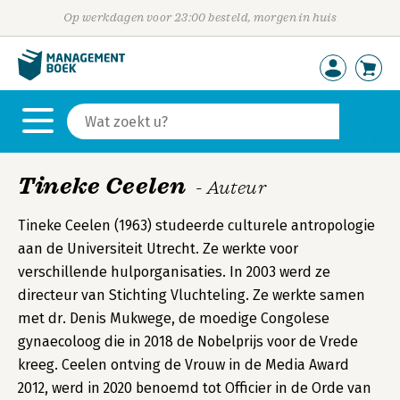
Op werkdagen voor 23:00 besteld, morgen in huis
Tineke Ceelen
- Auteur
Tineke Ceelen (1963) studeerde culturele antropologie
aan de Universiteit Utrecht. Ze werkte voor
verschillende hulporganisaties. In 2003 werd ze
directeur van Stichting Vluchteling. Ze werkte samen
met dr. Denis Mukwege, de moedige Congolese
gynaecoloog die in 2018 de Nobelprijs voor de Vrede
kreeg. Ceelen ontving de Vrouw in de Media Award
2012, werd in 2020 benoemd tot Officier in de Orde van