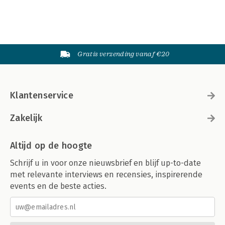
Gratis verzending vanaf €20
Klantenservice
Zakelijk
Altijd op de hoogte
Schrijf u in voor onze nieuwsbrief en blijf up-to-date
met relevante interviews en recensies, inspirerende
events en de beste acties.