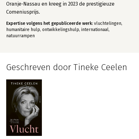
Oranje-Nassau en kreeg in 2023 de prestigieuze
Comeniusprijs.
Expertise volgens het gepubliceerde werk:
vluchtelingen,
humanitaire hulp, ontwikkelingshulp, internationaal,
natuurrampen
Geschreven door Tineke Ceelen