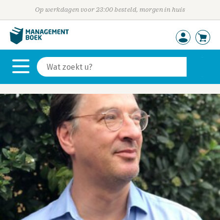
Op werkdagen voor 23:00 besteld, morgen in huis