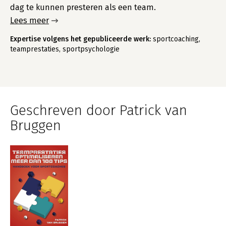
dag te kunnen presteren als een team.
Lees meer
Expertise volgens het gepubliceerde werk:
sportcoaching,
teamprestaties, sportpsychologie
Geschreven door Patrick van
Bruggen