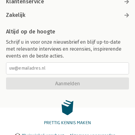
Klantenservice
Zakelijk
Altijd op de hoogte
Schrijf u in voor onze nieuwsbrief en blijf up-to-date
met relevante interviews en recensies, inspirerende
events en de beste acties.
Aanmelden
PRETTIG KENNIS MAKEN