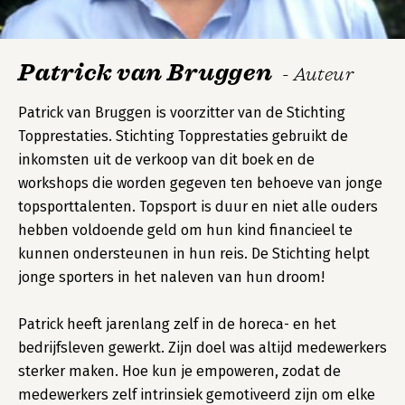
Patrick van Bruggen
- Auteur
Patrick van Bruggen is voorzitter van de Stichting
Topprestaties. Stichting Topprestaties gebruikt de
inkomsten uit de verkoop van dit boek en de
workshops die worden gegeven ten behoeve van jonge
topsporttalenten. Topsport is duur en niet alle ouders
hebben voldoende geld om hun kind financieel te
kunnen ondersteunen in hun reis. De Stichting helpt
jonge sporters in het naleven van hun droom!
Patrick heeft jarenlang zelf in de horeca- en het
bedrijfsleven gewerkt. Zijn doel was altijd medewerkers
sterker maken. Hoe kun je empoweren, zodat de
medewerkers zelf intrinsiek gemotiveerd zijn om elke