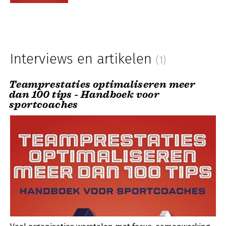
Interviews en artikelen
(1)
Teamprestaties optimaliseren meer
dan 100 tips - Handboek voor
sportcoaches