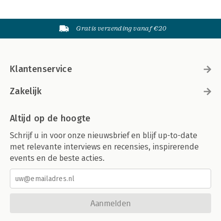
Gratis verzending vanaf €20
Klantenservice
Zakelijk
Altijd op de hoogte
Schrijf u in voor onze nieuwsbrief en blijf up-to-date
met relevante interviews en recensies, inspirerende
events en de beste acties.
Aanmelden