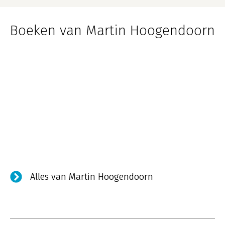
Boeken van Martin Hoogendoorn
Alles van Martin Hoogendoorn