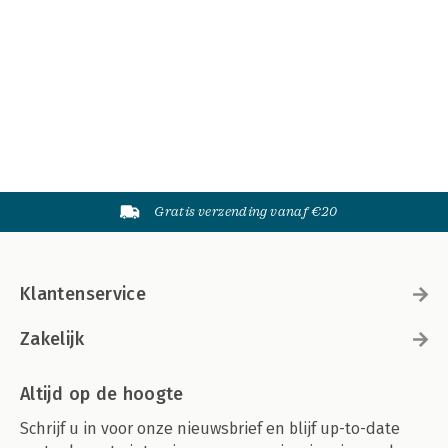
Gratis verzending vanaf €20
Klantenservice
Zakelijk
Altijd op de hoogte
Schrijf u in voor onze nieuwsbrief en blijf up-to-date