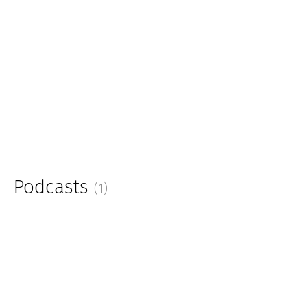
Podcasts
(1)