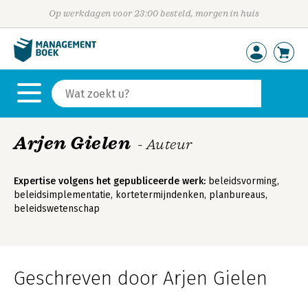
Op werkdagen voor 23:00 besteld, morgen in huis
Arjen Gielen
- Auteur
Expertise volgens het gepubliceerde werk:
beleidsvorming,
beleidsimplementatie, kortetermijndenken, planbureaus,
beleidswetenschap
Geschreven door Arjen Gielen