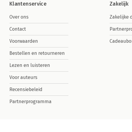
Klantenservice
Zakelijk
Over ons
Zakelijke 
Contact
Partnerp
Voorwaarden
Cadeaubo
Bestellen en retourneren
Lezen en luisteren
Voor auteurs
Recensiebeleid
Partnerprogramma