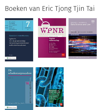
Boeken van Eric Tjong Tjin Tai