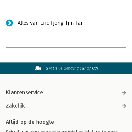
Alles van Eric Tjong Tjin Tai
Gratis verzending vanaf €20
Klantenservice
Zakelijk
Altijd op de hoogte