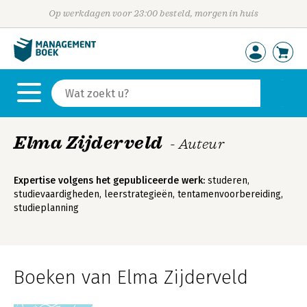
Op werkdagen voor 23:00 besteld, morgen in huis
Elma Zijderveld
- Auteur
Expertise volgens het gepubliceerde werk:
studeren,
studievaardigheden, leerstrategieën, tentamenvoorbereiding,
studieplanning
Boeken van Elma Zijderveld