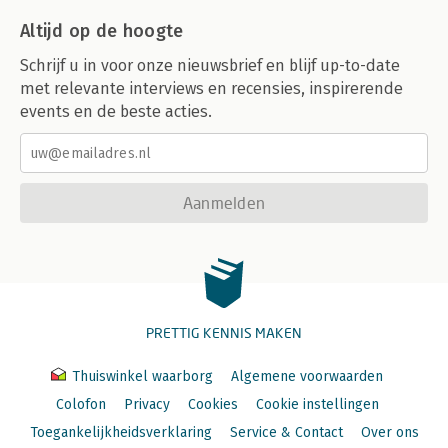
Altijd op de hoogte
Schrijf u in voor onze nieuwsbrief en blijf up-to-date
met relevante interviews en recensies, inspirerende
events en de beste acties.
Aanmelden
PRETTIG KENNIS MAKEN
Thuiswinkel waarborg
Algemene voorwaarden
Colofon
Privacy
Cookies
Cookie instellingen
Toegankelijkheidsverklaring
Service & Contact
Over ons