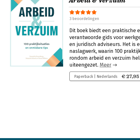
Arbeid & Verzuim
3 beoordelingen
Dit boek biedt een praktische e
verantwoorde gids voor werkge
en juridisch adviseurs. Het is
naslagwerk, waarin 100 praktijk
rondom arbeid en verzuim he
uiteengezet.
Meer
€ 27,95
Paperback | Nederlands