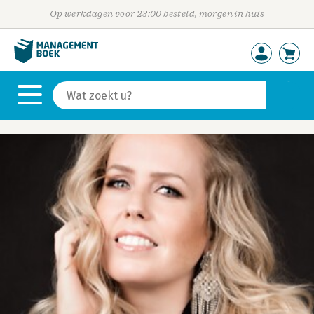
Op werkdagen voor 23:00 besteld, morgen in huis