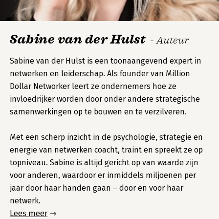
Sabine van der Hulst
- Auteur
Sabine van der Hulst is een toonaangevend expert in
netwerken en leiderschap. Als founder van Million
Dollar Networker leert ze ondernemers hoe ze
invloedrijker worden door onder andere strategische
samenwerkingen op te bouwen en te verzilveren.
Met een scherp inzicht in de psychologie, strategie en
energie van netwerken coacht, traint en spreekt ze op
topniveau. Sabine is altijd gericht op van waarde zijn
voor anderen, waardoor er inmiddels miljoenen per
jaar door haar handen gaan – door en voor haar
netwerk.
Lees meer