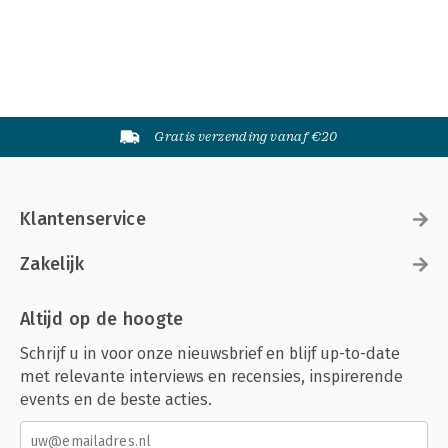
Gratis verzending vanaf €20
Klantenservice
Zakelijk
Altijd op de hoogte
Schrijf u in voor onze nieuwsbrief en blijf up-to-date
met relevante interviews en recensies, inspirerende
events en de beste acties.