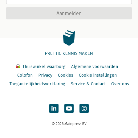
Aanmelden
PRETTIG KENNIS MAKEN
Thuiswinkel waarborg
Algemene voorwaarden
Colofon
Privacy
Cookies
Cookie instellingen
Toegankelijkheidsverklaring
Service & Contact
Over ons
© 2026 Mainpress BV