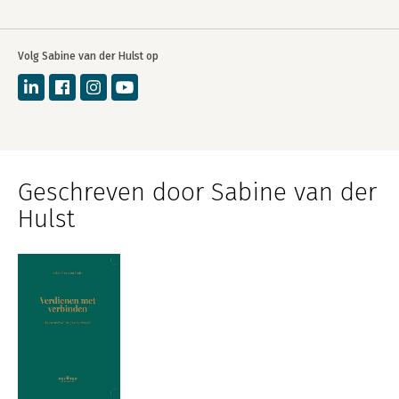
Volg Sabine van der Hulst op
Geschreven door Sabine van der
Hulst