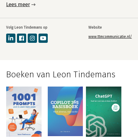
Lees meer
Volg Leon Tindemans op
Website
www.ttmcommunicatie.nl/
Boeken van Leon Tindemans