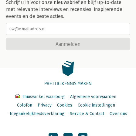
Schrijf u in voor onze nieuwsbrief en blijf up-to-date
met relevante interviews en recensies, inspirerende
events en de beste acties.
Aanmelden
PRETTIG KENNIS MAKEN
Thuiswinkel waarborg
Algemene voorwaarden
Colofon
Privacy
Cookies
Cookie instellingen
Toegankelijkheidsverklaring
Service & Contact
Over ons