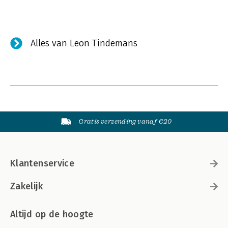
Alles van Leon Tindemans
Gratis verzending vanaf €20
Klantenservice
Zakelijk
Altijd op de hoogte