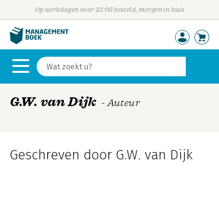
Op werkdagen voor 23:00 besteld, morgen in huis
G.W. van Dijk
- Auteur
Geschreven door G.W. van Dijk