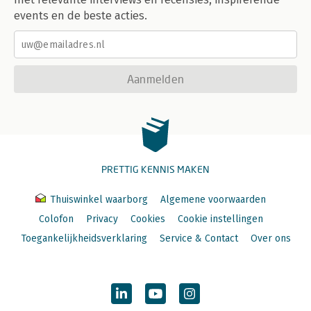
events en de beste acties.
Aanmelden
PRETTIG KENNIS MAKEN
Thuiswinkel waarborg
Algemene voorwaarden
Colofon
Privacy
Cookies
Cookie instellingen
Toegankelijkheidsverklaring
Service & Contact
Over ons