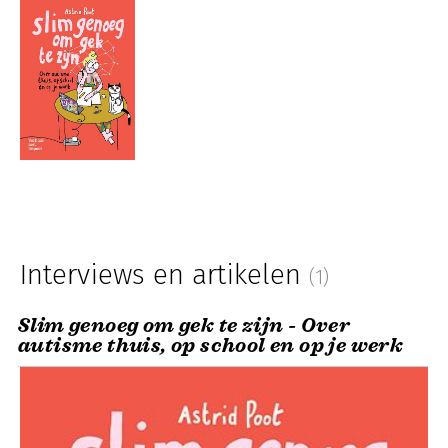
Interviews en artikelen
(1)
Slim genoeg om gek te zijn - Over
autisme thuis, op school en op je werk