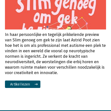
In haar persoonlijke en tegelijk prikkelende preview
van Slim genoeg om gek te zijn laat Astrid Poot zien
hoe het is om als professional met autisme een plek te
vinden in een wereld die vooral op neurotypische
normen is ingericht. Ze verkent de kracht van
neurodiversiteit, de worstelingen die erbij horen en
waarom ruimte maken voor verschillen noodzakelijk is
voor creativiteit en innovatie.
Artikel lezen