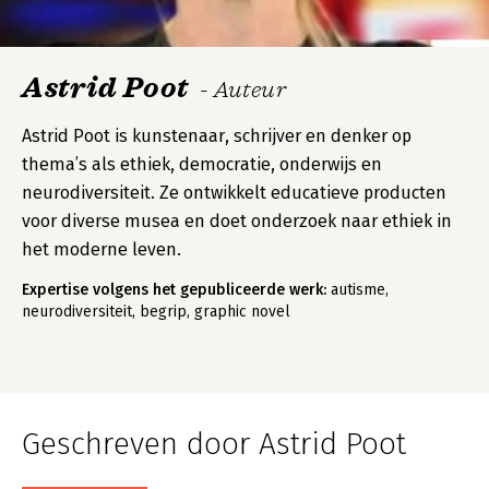
Astrid Poot
- Auteur
Astrid Poot is kunstenaar, schrijver en denker op
thema’s als ethiek, democratie, onderwijs en
neurodiversiteit. Ze ontwikkelt educatieve producten
voor diverse musea en doet onderzoek naar ethiek in
het moderne leven.
Expertise volgens het gepubliceerde werk:
autisme,
neurodiversiteit, begrip, graphic novel
Geschreven door Astrid Poot