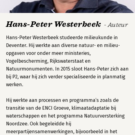
Hans-Peter Westerbeek
- Auteur
Hans-Peter Westerbeek studeerde milieukunde in
Deventer. Hij werkte aan diverse natuur- en milieu-
opgaven voor onder meer ministeries,
Vogelbescherming, Rijkswaterstaat en
Natuurmonumenten. In 2015 sloot Hans-Peter zich aan
bij P2, waar hij zich verder specialiseerde in planmatig
werken.
Hij werkte aan processen en programma’s zoals de
transitie van de ENCI Groeve, klimaatadaptatie bij
waterschappen en het programma Natuurversterking
Noordzee. Ook begeleidde hij
meerpartijensamenwerkingen, bijvoorbeeld in het