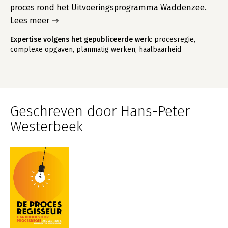
proces rond het Uitvoeringsprogramma Waddenzee.
Lees meer
Expertise volgens het gepubliceerde werk:
procesregie,
complexe opgaven, planmatig werken, haalbaarheid
Geschreven door Hans-Peter
Westerbeek