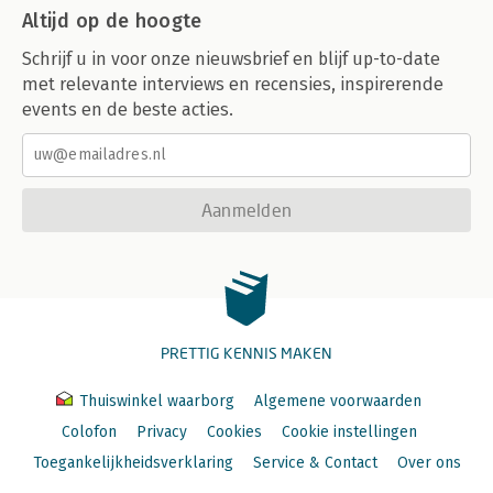
Altijd op de hoogte
Schrijf u in voor onze nieuwsbrief en blijf up-to-date
met relevante interviews en recensies, inspirerende
events en de beste acties.
Aanmelden
PRETTIG KENNIS MAKEN
Thuiswinkel waarborg
Algemene voorwaarden
Colofon
Privacy
Cookies
Cookie instellingen
Toegankelijkheidsverklaring
Service & Contact
Over ons