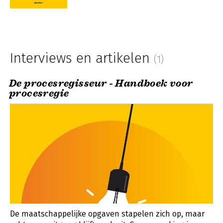
Interviews en artikelen
(1)
De procesregisseur - Handboek voor
procesregie
De maatschappelijke opgaven stapelen zich op, maar