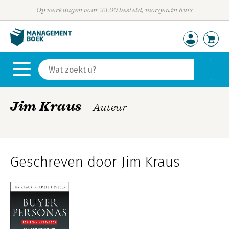
Op werkdagen voor 23:00 besteld, morgen in huis
Jim Kraus
- Auteur
Geschreven door Jim Kraus