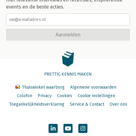
events en de beste acties.
Aanmelden
PRETTIG KENNIS MAKEN
Thuiswinkel waarborg
Algemene voorwaarden
Colofon
Privacy
Cookies
Cookie instellingen
Toegankelijkheidsverklaring
Service & Contact
Over ons