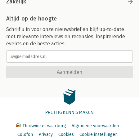
Zakelijk
Altijd op de hoogte
Schrijf u in voor onze nieuwsbrief en blijf up-to-date
met relevante interviews en recensies, inspirerende
events en de beste acties.
Aanmelden
PRETTIG KENNIS MAKEN
Thuiswinkel waarborg
Algemene voorwaarden
Colofon
Privacy
Cookies
Cookie instellingen