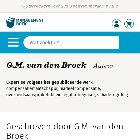
Op werkdagen voor 23:00 besteld, morgen in huis
G.M. van den Broek
- Auteur
Expertise volgens het gepubliceerde werk:
compensatiemaatschappij, nadeelcompensatie,
overheidsaansprakelijkheid, égalitébeginsel, schaderegeling
Geschreven door G.M. van den
Broek