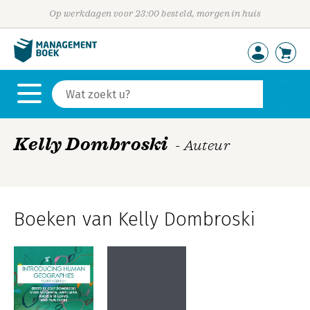
Op werkdagen voor 23:00 besteld, morgen in huis
Kelly Dombroski
- Auteur
Boeken van Kelly Dombroski