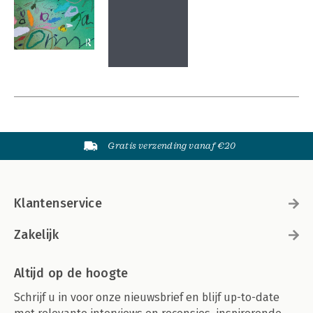
Gratis verzending vanaf €20
Klantenservice
Zakelijk
Altijd op de hoogte
Schrijf u in voor onze nieuwsbrief en blijf up-to-date