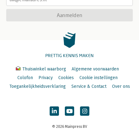
Aanmelden
PRETTIG KENNIS MAKEN
Thuiswinkel waarborg
Algemene voorwaarden
Colofon
Privacy
Cookies
Cookie instellingen
Toegankelijkheidsverklaring
Service & Contact
Over ons
© 2026 Mainpress BV