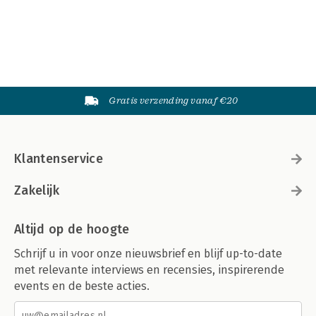
Gratis verzending vanaf €20
Klantenservice
Zakelijk
Altijd op de hoogte
Schrijf u in voor onze nieuwsbrief en blijf up-to-date
met relevante interviews en recensies, inspirerende
events en de beste acties.