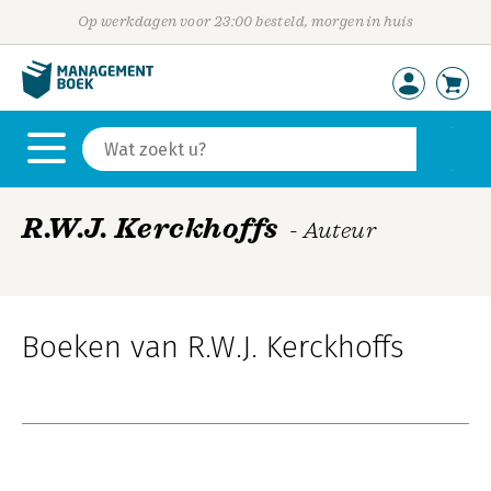
Op werkdagen voor 23:00 besteld, morgen in huis
R.W.J. Kerckhoffs
- Auteur
Boeken van R.W.J. Kerckhoffs