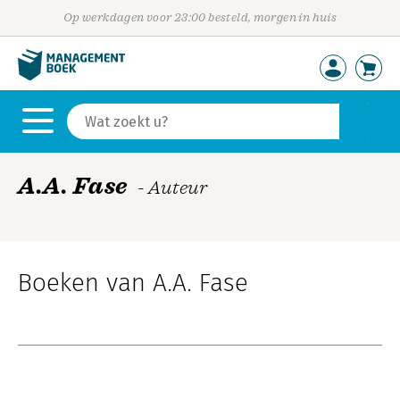
Op werkdagen voor 23:00 besteld, morgen in huis
A.A. Fase
- Auteur
Boeken van A.A. Fase