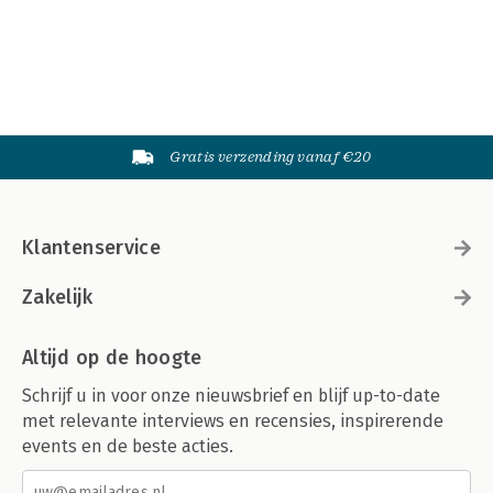
Gratis verzending vanaf €20
Klantenservice
Zakelijk
Altijd op de hoogte
Schrijf u in voor onze nieuwsbrief en blijf up-to-date
met relevante interviews en recensies, inspirerende
events en de beste acties.