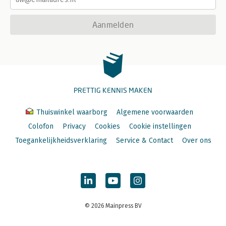
Aanmelden
PRETTIG KENNIS MAKEN
Thuiswinkel waarborg
Algemene voorwaarden
Colofon
Privacy
Cookies
Cookie instellingen
Toegankelijkheidsverklaring
Service & Contact
Over ons
© 2026 Mainpress BV