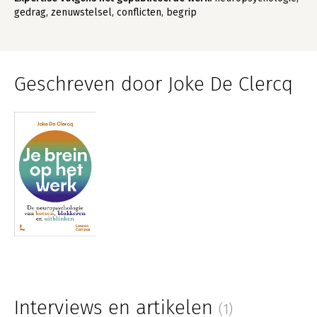
gedrag, zenuwstelsel, conflicten, begrip
Geschreven door Joke De Clercq
Interviews en artikelen
(1)