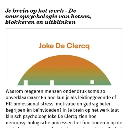
Je brein op het werk - De
neuropsychologie van botsen,
blokkeren en uitblinken
Waarom reageren mensen onder druk soms zo
onverklaarbaar? En hoe kun je als leidinggevende of
HR-professional stress, motivatie en gedrag beter
begrijpen én beïnvloeden? In Je brein op het werk laat
klinisch psycholoog Joke De Clercq zien hoe
neuropsychologische processen het functioneren op de