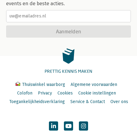
events en de beste acties.
Aanmelden
PRETTIG KENNIS MAKEN
Thuiswinkel waarborg
Algemene voorwaarden
Colofon
Privacy
Cookies
Cookie instellingen
Toegankelijkheidsverklaring
Service & Contact
Over ons