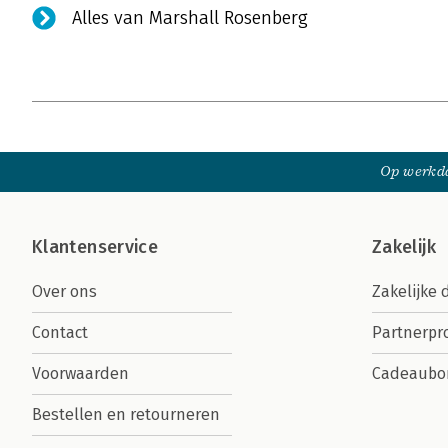
Alles van Marshall Rosenberg
Op werkda
Klantenservice
Zakelijk
Over ons
Zakelijke 
Contact
Partnerp
Voorwaarden
Cadeaubo
Bestellen en retourneren