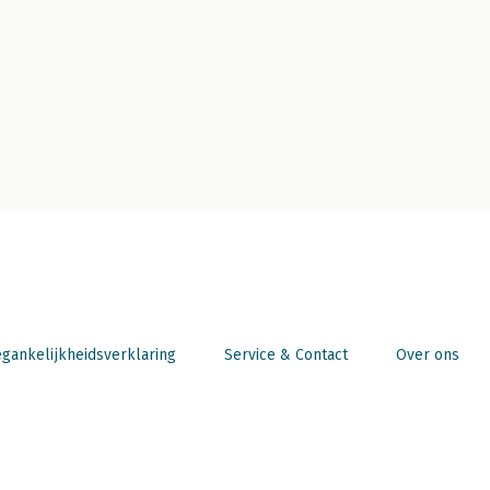
gankelijkheidsverklaring
Service & Contact
Over ons