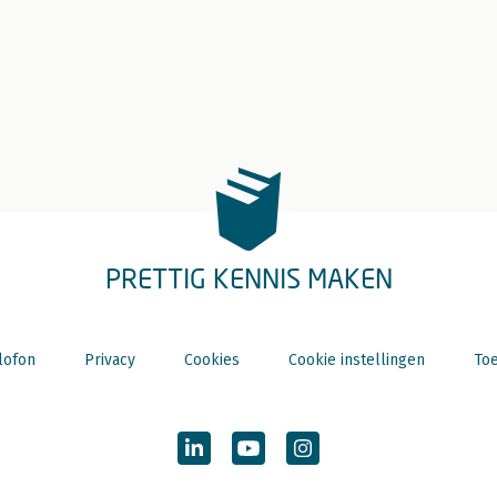
PRETTIG KENNIS MAKEN
lofon
Privacy
Cookies
Cookie instellingen
Toe