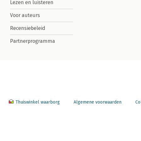
Lezen en luisteren
Voor auteurs
Recensiebeleid
Partnerprogramma
Thuiswinkel waarborg
Algemene voorwaarden
Co