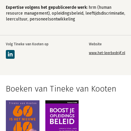
Expertise volgens het gepubliceerde werk:
hrm (human
resource management), opleidingsbeleid, leeftijdsdiscriminatie,
leercultuur, personeelsontwikkeling
Volg Tineke van Kooten op
Website
www.het-leerbedrijf.nl
Boeken van Tineke van Kooten