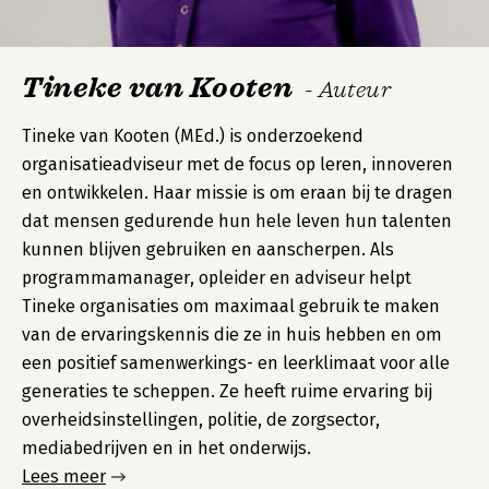
Tineke van Kooten
- Auteur
Tineke van Kooten (MEd.) is onderzoekend
organisatieadviseur met de focus op leren, innoveren
en ontwikkelen. Haar missie is om eraan bij te dragen
dat mensen gedurende hun hele leven hun talenten
kunnen blijven gebruiken en aanscherpen. Als
programmamanager, opleider en adviseur helpt
Tineke organisaties om maximaal gebruik te maken
van de ervaringskennis die ze in huis hebben en om
een positief samenwerkings- en leerklimaat voor alle
generaties te scheppen. Ze heeft ruime ervaring bij
overheidsinstellingen, politie, de zorgsector,
mediabedrijven en in het onderwijs.
Lees meer