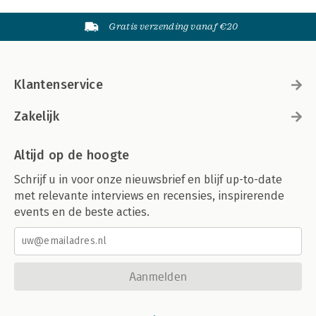
Gratis verzending vanaf €20
Klantenservice
Zakelijk
Altijd op de hoogte
Schrijf u in voor onze nieuwsbrief en blijf up-to-date
met relevante interviews en recensies, inspirerende
events en de beste acties.
Aanmelden