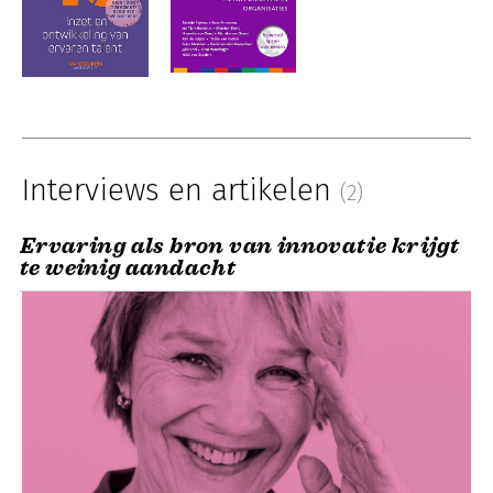
Interviews en artikelen
(2)
Ervaring als bron van innovatie krijgt
te weinig aandacht