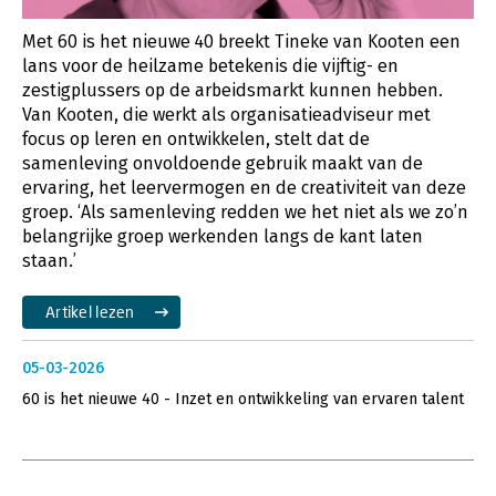
Met 60 is het nieuwe 40 breekt Tineke van Kooten een
lans voor de heilzame betekenis die vijftig- en
zestigplussers op de arbeidsmarkt kunnen hebben.
Van Kooten, die werkt als organisatieadviseur met
focus op leren en ontwikkelen, stelt dat de
samenleving onvoldoende gebruik maakt van de
ervaring, het leervermogen en de creativiteit van deze
groep. ‘Als samenleving redden we het niet als we zo’n
belangrijke groep werkenden langs de kant laten
staan.’
Artikel lezen
05-03-2026
60 is het nieuwe 40 - Inzet en ontwikkeling van ervaren talent