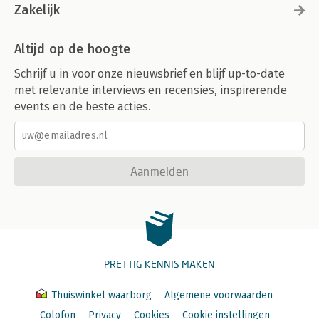
Zakelijk
Altijd op de hoogte
Schrijf u in voor onze nieuwsbrief en blijf up-to-date
met relevante interviews en recensies, inspirerende
events en de beste acties.
Aanmelden
PRETTIG KENNIS MAKEN
Thuiswinkel waarborg
Algemene voorwaarden
Colofon
Privacy
Cookies
Cookie instellingen