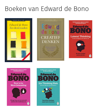
Boeken van Edward de Bono