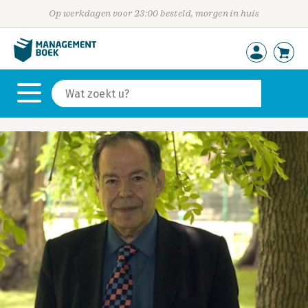
Op werkdagen voor 23:00 besteld, morgen in huis