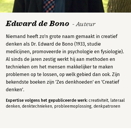
Edward de Bono
- Auteur
Niemand heeft zo'n grote naam gemaakt in creatief
denken als Dr. Edward de Bono (1933, studie
medicijnen, promoveerde in psychologie en fysiologie).
Al sinds de jaren zestig werkt hij aan methoden en
technieken om het mensen makkelijker te maken
problemen op te lossen, op welk gebied dan ook. Zijn
bekendste boeken zijn 'Zes denkhoeden' en 'Creatief
denken'.
Expertise volgens het gepubliceerde werk:
creativiteit, lateraal
denken, denktechnieken, probleemoplossing, denkpatronen