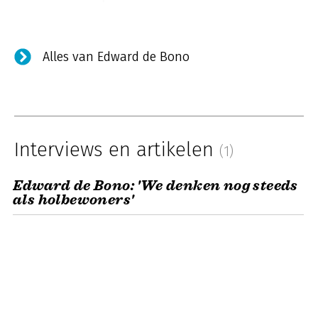
Alles van Edward de Bono
Interviews en artikelen
(1)
Edward de Bono: 'We denken nog steeds
als holbewoners'