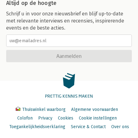
Altijd op de hoogte
Schrijf u in voor onze nieuwsbrief en blijf up-to-date
met relevante interviews en recensies, inspirerende
events en de beste acties.
Aanmelden
PRETTIG KENNIS MAKEN
Thuiswinkel waarborg
Algemene voorwaarden
Colofon
Privacy
Cookies
Cookie instellingen
Toegankelijkheidsverklaring
Service & Contact
Over ons