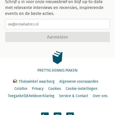
Schrijf u in voor onze nieuwsbrief en blijf up-to-date
met relevante interviews en recensies, inspirerende
events en de beste acties.
Aanmelden
PRETTIG KENNIS MAKEN
Thuiswinkel waarborg
Algemene voorwaarden
Colofon
Privacy
Cookies
Cookie instellingen
Toegankelijkheidsverklaring
Service & Contact
Over ons