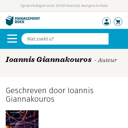
Op werkdagen voor 23:00 besteld, morgen in huis
Ioannis Giannakouros
- Auteur
Geschreven door Ioannis
Giannakouros