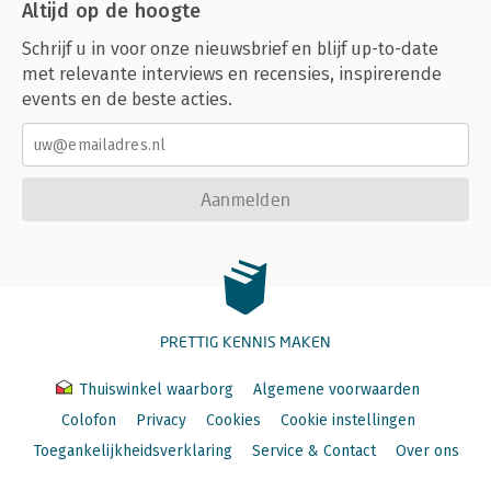
Altijd op de hoogte
Schrijf u in voor onze nieuwsbrief en blijf up-to-date
met relevante interviews en recensies, inspirerende
events en de beste acties.
Aanmelden
PRETTIG KENNIS MAKEN
Thuiswinkel waarborg
Algemene voorwaarden
Colofon
Privacy
Cookies
Cookie instellingen
Toegankelijkheidsverklaring
Service & Contact
Over ons