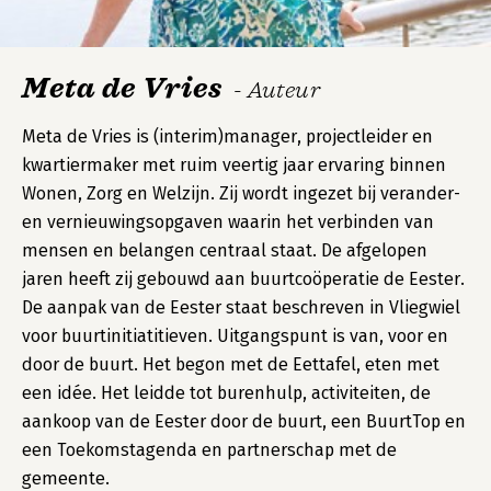
Meta de Vries
- Auteur
Meta de Vries is (interim)manager, projectleider en
kwartiermaker met ruim veertig jaar ervaring binnen
Wonen, Zorg en Welzijn. Zij wordt ingezet bij verander-
en vernieuwingsopgaven waarin het verbinden van
mensen en belangen centraal staat. De afgelopen
jaren heeft zij gebouwd aan buurtcoöperatie de Eester.
De aanpak van de Eester staat beschreven in Vliegwiel
voor buurtinitiatitieven. Uitgangspunt is van, voor en
door de buurt. Het begon met de Eettafel, eten met
een idée. Het leidde tot burenhulp, activiteiten, de
aankoop van de Eester door de buurt, een BuurtTop en
een Toekomstagenda en partnerschap met de
gemeente.