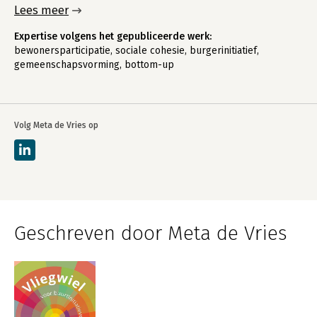
Lees meer
Expertise volgens het gepubliceerde werk:
bewonersparticipatie, sociale cohesie, burgerinitiatief,
gemeenschapsvorming, bottom-up
Volg Meta de Vries op
Geschreven door Meta de Vries