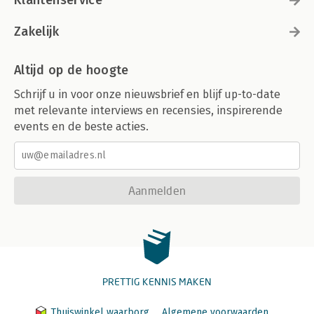
Zakelijk
Altijd op de hoogte
Schrijf u in voor onze nieuwsbrief en blijf up-to-date
met relevante interviews en recensies, inspirerende
events en de beste acties.
Aanmelden
PRETTIG KENNIS MAKEN
Thuiswinkel waarborg
Algemene voorwaarden