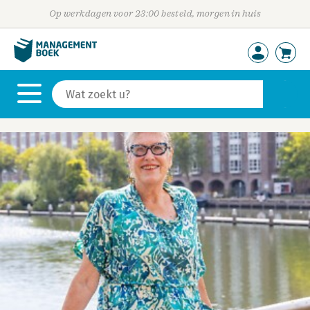
Op werkdagen voor 23:00 besteld, morgen in huis