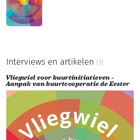
Interviews en artikelen
(1)
Vliegwiel voor buurtinitiatieven -
Aanpak van buurtcooperatie de Eester