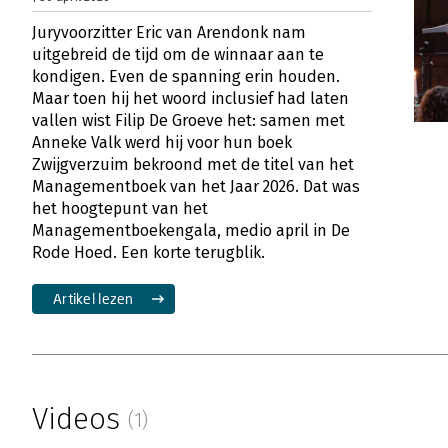
Juryvoorzitter Eric van Arendonk nam
uitgebreid de tijd om de winnaar aan te
kondigen. Even de spanning erin houden.
Maar toen hij het woord inclusief had laten
vallen wist Filip De Groeve het: samen met
Anneke Valk werd hij voor hun boek
Zwijgverzuim bekroond met de titel van het
Managementboek van het Jaar 2026. Dat was
het hoogtepunt van het
Managementboekengala, medio april in De
Rode Hoed. Een korte terugblik.
Artikel lezen
Videos
(1)