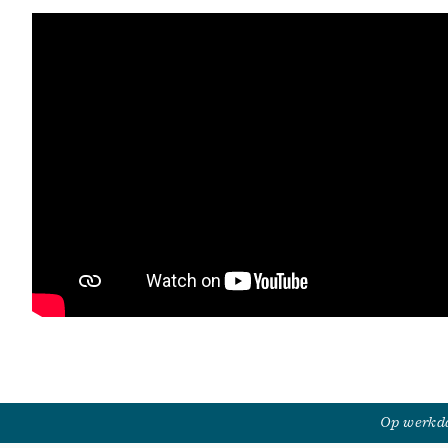
Op werkda