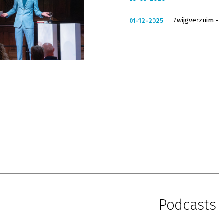
Zwijgverzuim 
01-12-2025
Podcast