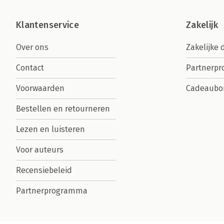
Klantenservice
Zakelijk
Over ons
Zakelijke 
Contact
Partnerp
Voorwaarden
Cadeaubo
Bestellen en retourneren
Lezen en luisteren
Voor auteurs
Recensiebeleid
Partnerprogramma