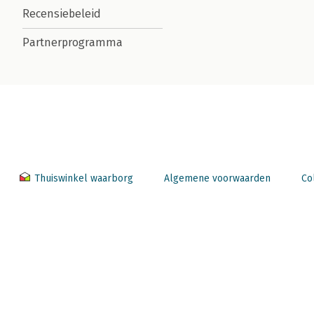
Recensiebeleid
Partnerprogramma
Thuiswinkel waarborg
Algemene voorwaarden
Co