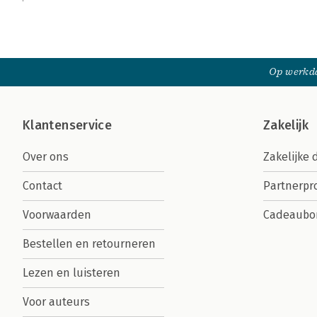
Op werkda
Klantenservice
Zakelijk
Over ons
Zakelijke 
Contact
Partnerp
Voorwaarden
Cadeaubo
Bestellen en retourneren
Lezen en luisteren
Voor auteurs