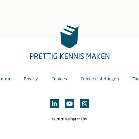
PRETTIG KENNIS MAKEN
lofon
Privacy
Cookies
Cookie instellingen
Toe
© 2026 Mainpress BV