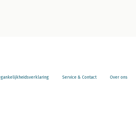
gankelijkheidsverklaring
Service & Contact
Over ons