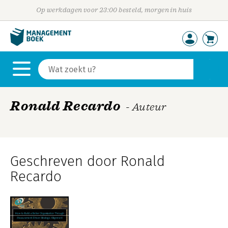
Op werkdagen voor 23:00 besteld, morgen in huis
Ronald Recardo
- Auteur
Geschreven door Ronald
Recardo