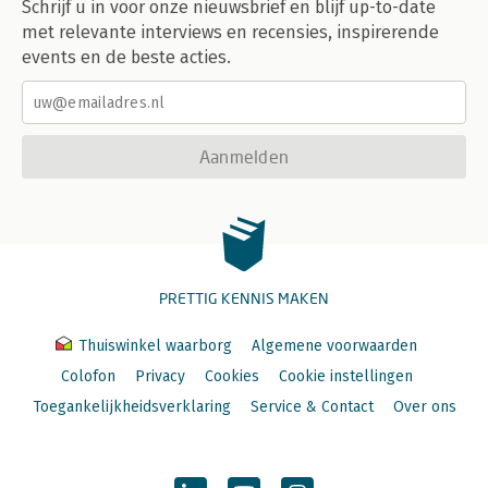
Schrijf u in voor onze nieuwsbrief en blijf up-to-date
met relevante interviews en recensies, inspirerende
events en de beste acties.
Aanmelden
PRETTIG KENNIS MAKEN
Thuiswinkel waarborg
Algemene voorwaarden
Colofon
Privacy
Cookies
Cookie instellingen
Toegankelijkheidsverklaring
Service & Contact
Over ons