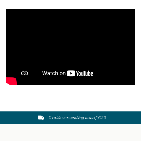
Gratis verzending vanaf €20