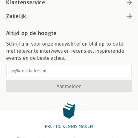
Klantenservice
Zakelijk
Altijd op de hoogte
Schrijf u in voor onze nieuwsbrief en blijf up-to-date
met relevante interviews en recensies, inspirerende
events en de beste acties.
Aanmelden
PRETTIG KENNIS MAKEN