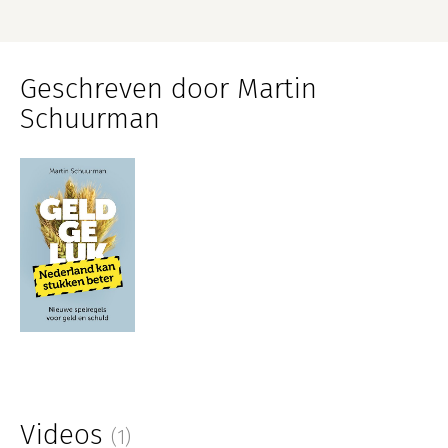
Geschreven door Martin
Schuurman
Videos
(1)