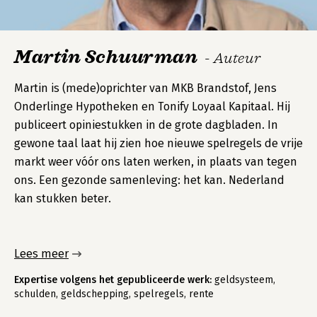
Martin Schuurman
- Auteur
Martin is (mede)oprichter van MKB Brandstof, Jens
Onderlinge Hypotheken en Tonify Loyaal Kapitaal. Hij
publiceert opiniestukken in de grote dagbladen. In
gewone taal laat hij zien hoe nieuwe spelregels de vrije
markt weer vóór ons laten werken, in plaats van tegen
ons. Een gezonde samenleving: het kan. Nederland
kan stukken beter.
Lees meer
Expertise volgens het gepubliceerde werk:
geldsysteem,
schulden, geldschepping, spelregels, rente