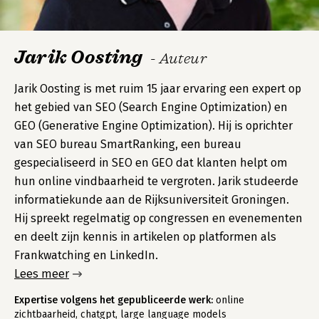
Jarik Oosting
- Auteur
Jarik Oosting is met ruim 15 jaar ervaring een expert op
het gebied van SEO (Search Engine Optimization) en
GEO (Generative Engine Optimization). Hij is oprichter
van SEO bureau SmartRanking, een bureau
gespecialiseerd in SEO en GEO dat klanten helpt om
hun online vindbaarheid te vergroten. Jarik studeerde
informatiekunde aan de Rijksuniversiteit Groningen.
Hij spreekt regelmatig op congressen en evenementen
en deelt zijn kennis in artikelen op platformen als
Frankwatching en LinkedIn.
Lees meer
Expertise volgens het gepubliceerde werk:
online
zichtbaarheid, chatgpt, large language models