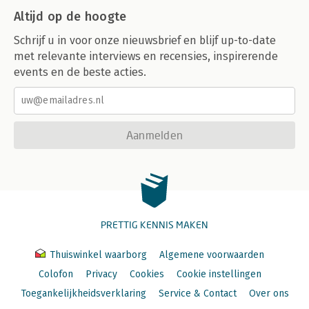
Altijd op de hoogte
Schrijf u in voor onze nieuwsbrief en blijf up-to-date
met relevante interviews en recensies, inspirerende
events en de beste acties.
Aanmelden
PRETTIG KENNIS MAKEN
Thuiswinkel waarborg
Algemene voorwaarden
Colofon
Privacy
Cookies
Cookie instellingen
Toegankelijkheidsverklaring
Service & Contact
Over ons