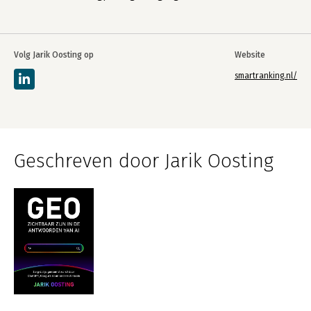
Volg Jarik Oosting op
Website
smartranking.nl/
Geschreven door Jarik Oosting