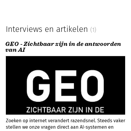
Interviews en artikelen
(1)
GEO - Zichtbaar zijn in de antwoorden
van AI
Zoeken op internet verandert razendsnel. Steeds vaker
stellen we onze vragen direct aan AI-systemen en