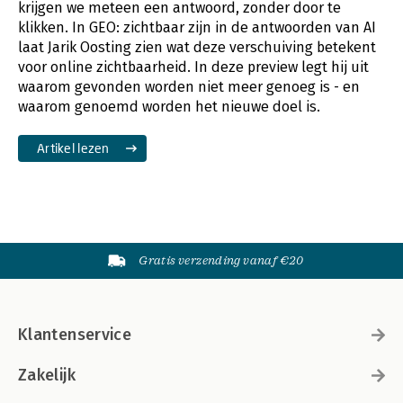
krijgen we meteen een antwoord, zonder door te
klikken. In GEO: zichtbaar zijn in de antwoorden van AI
laat Jarik Oosting zien wat deze verschuiving betekent
voor online zichtbaarheid. In deze preview legt hij uit
waarom gevonden worden niet meer genoeg is - en
waarom genoemd worden het nieuwe doel is.
Artikel lezen
Gratis verzending vanaf €20
Klantenservice
Zakelijk