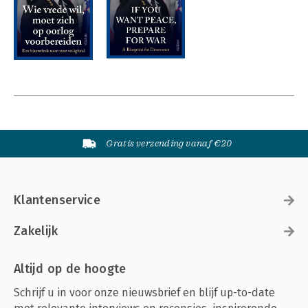
Gratis verzending vanaf €20
Klantenservice
Zakelijk
Altijd op de hoogte
Schrijf u in voor onze nieuwsbrief en blijf up-to-date