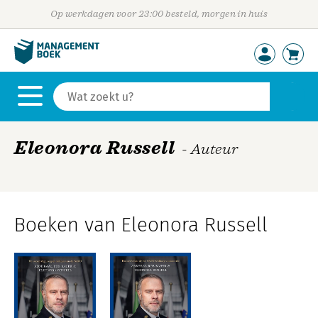
Op werkdagen voor 23:00 besteld, morgen in huis
Eleonora Russell
- Auteur
Boeken van Eleonora Russell