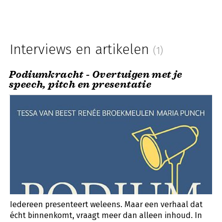
Interviews en artikelen
(1)
Podiumkracht - Overtuigen met je
speech, pitch en presentatie
Iedereen presenteert weleens. Maar een verhaal dat
écht binnenkomt, vraagt meer dan alleen inhoud. In