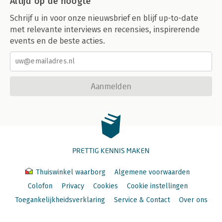
Altijd op de hoogte
Schrijf u in voor onze nieuwsbrief en blijf up-to-date
met relevante interviews en recensies, inspirerende
events en de beste acties.
Aanmelden
PRETTIG KENNIS MAKEN
Thuiswinkel waarborg
Algemene voorwaarden
Colofon
Privacy
Cookies
Cookie instellingen
Toegankelijkheidsverklaring
Service & Contact
Over ons