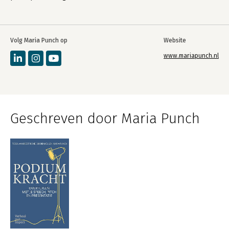
Volg Maria Punch op
Website
www.mariapunch.nl
Geschreven door Maria Punch