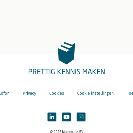
PRETTIG KENNIS MAKEN
lofon
Privacy
Cookies
Cookie instellingen
Toe
© 2026 Mainpress BV