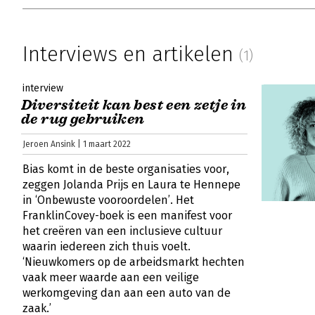
Interviews en artikelen
(1)
interview
Diversiteit kan best een zetje in
de rug gebruiken
Jeroen Ansink | 1 maart 2022
Bias komt in de beste organisaties voor,
zeggen Jolanda Prijs en Laura te Hennepe
in ‘Onbewuste vooroordelen’. Het
FranklinCovey-boek is een manifest voor
het creëren van een inclusieve cultuur
waarin iedereen zich thuis voelt.
‘Nieuwkomers op de arbeidsmarkt hechten
vaak meer waarde aan een veilige
werkomgeving dan aan een auto van de
zaak.’