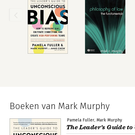
Boeken van Mark Murphy
Pamela Fuller
Mark Murphy
The Leader's Guide to