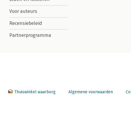
Voor auteurs
Recensiebeleid
Partnerprogramma
Thuiswinkel waarborg
Algemene voorwaarden
Co