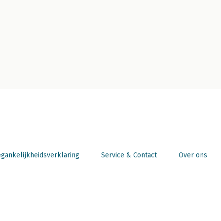
gankelijkheidsverklaring
Service & Contact
Over ons