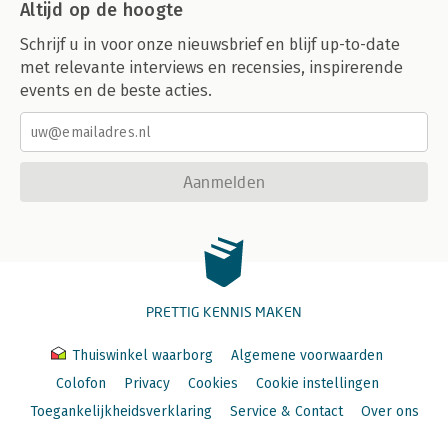
Altijd op de hoogte
Schrijf u in voor onze nieuwsbrief en blijf up-to-date
met relevante interviews en recensies, inspirerende
events en de beste acties.
Aanmelden
PRETTIG KENNIS MAKEN
Thuiswinkel waarborg
Algemene voorwaarden
Colofon
Privacy
Cookies
Cookie instellingen
Toegankelijkheidsverklaring
Service & Contact
Over ons