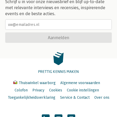
Schrijf u in voor onze nieuwsbrief en blijf up-to-date
met relevante interviews en recensies, inspirerende
events en de beste acties.
Aanmelden
PRETTIG KENNIS MAKEN
Thuiswinkel waarborg
Algemene voorwaarden
Colofon
Privacy
Cookies
Cookie instellingen
Toegankelijkheidsverklaring
Service & Contact
Over ons