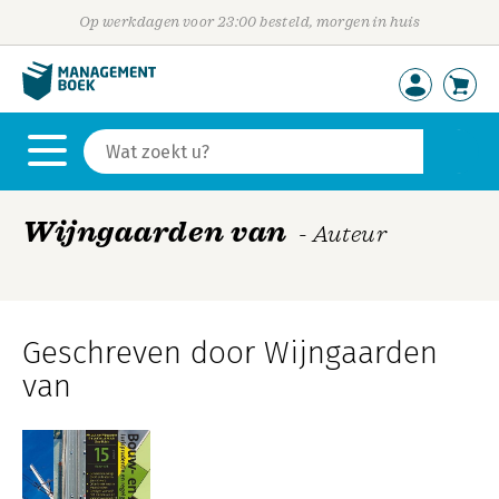
Op werkdagen voor 23:00 besteld, morgen in huis
Wijngaarden van
- Auteur
Geschreven door Wijngaarden
van