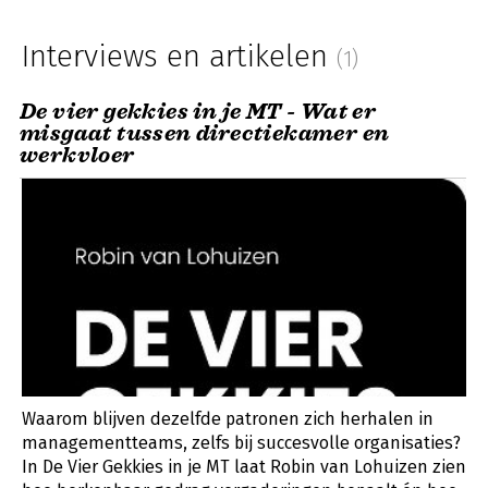
Interviews en artikelen
(1)
De vier gekkies in je MT - Wat er
misgaat tussen directiekamer en
werkvloer
Waarom blijven dezelfde patronen zich herhalen in
managementteams, zelfs bij succesvolle organisaties?
In De Vier Gekkies in je MT laat Robin van Lohuizen zien