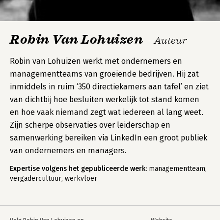
Robin Van Lohuizen
- Auteur
Robin van Lohuizen werkt met ondernemers en
managementteams van groeiende bedrijven. Hij zat
inmiddels in ruim ‘350 directiekamers aan tafel’ en ziet
van dichtbij hoe besluiten werkelijk tot stand komen
en hoe vaak niemand zegt wat iedereen al lang weet.
Zijn scherpe observaties over leiderschap en
samenwerking bereiken via LinkedIn een groot publiek
van ondernemers en managers.
Expertise volgens het gepubliceerde werk:
managementteam,
vergadercultuur, werkvloer