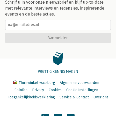
Schrijf u in voor onze nieuwsbrief en blijf up-to-date
met relevante interviews en recensies, inspirerende
events en de beste acties.
Aanmelden
PRETTIG KENNIS MAKEN
Thuiswinkel waarborg
Algemene voorwaarden
Colofon
Privacy
Cookies
Cookie instellingen
Toegankelijkheidsverklaring
Service & Contact
Over ons