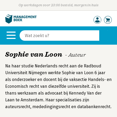
Op werkdagen voor 23:00 besteld, morgen in huis
Sophie van Loon
- Auteur
Na haar studie Nederlands recht aan de Radboud
Universiteit Nijmegen werkte Sophie van Loon 6 jaar
als onderzoeker en docent bij de vaksectie Handels- en
Economisch recht van diezelfde universiteit. Zij is
thans werkzaam als advocaat bij Kennedy Van der
Laan te Amsterdam. Haar specialisaties zijn
auteursrecht, mededingingsrecht en databankenrecht.