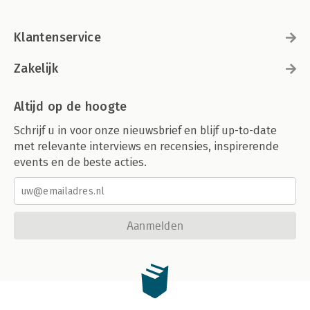
Klantenservice
Zakelijk
Altijd op de hoogte
Schrijf u in voor onze nieuwsbrief en blijf up-to-date
met relevante interviews en recensies, inspirerende
events en de beste acties.
Aanmelden