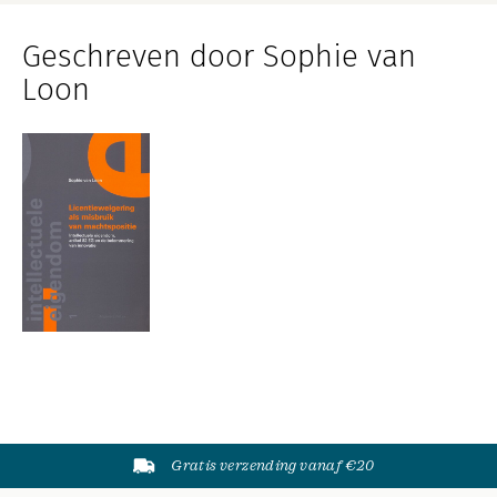
Geschreven door Sophie van
Loon
Gratis verzending vanaf €20