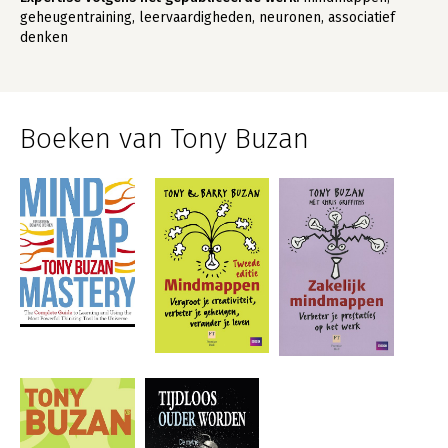
geheugentraining, leervaardigheden, neuronen, associatief
denken
Boeken van Tony Buzan