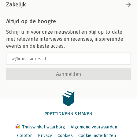
Zakelijk
Altijd op de hoogte
Schrijf u in voor onze nieuwsbrief en blijf up-to-date
met relevante interviews en recensies, inspirerende
events en de beste acties.
Aanmelden
PRETTIG KENNIS MAKEN
Thuiswinkel waarborg
Algemene voorwaarden
Colofon
Privacy
Cookies
Cookie instellingen