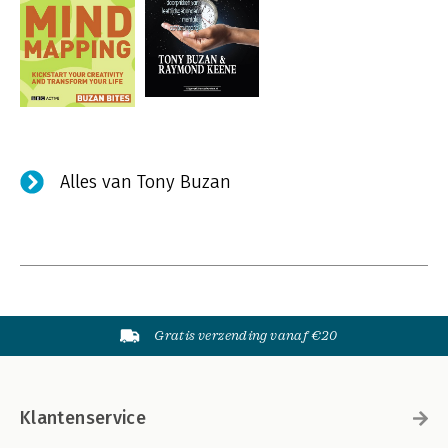
Alles van Tony Buzan
Gratis verzending vanaf €20
Klantenservice